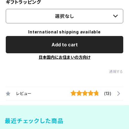
ギフトラッピング
選択なし
International shipping available
Add to cart
日本国内にお住まいの方向け
通報する
レビュー
(13)
最近チェックした商品