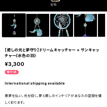
1
/11
【癒しの光と夢守り】ドリームキャッチャー × サンキャッ
チャー《水色の羽》
¥3,300
残り1点
International shipping available
悪夢を払い、光を招く。夢と癒しのインテリアがあなたの空間を優
しく彩ります。