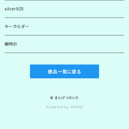
silver925
キーホルダー
腕時計
商品一覧に戻る
© まんげつのいろ
Powered by