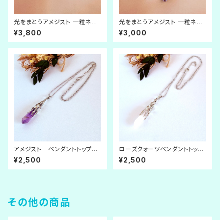
光をまとうアメジスト 一粒ネッ
光をまとうアメジスト 一粒ネッ
クレス【M】
クレス【S】
¥3,800
¥3,000
アメジスト ペンダントトップの
ローズクォーツペンダントトップ
ロングネックレス
のロングネックレス
¥2,500
¥2,500
その他の商品