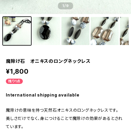
1
/9
魔除け石 オニキスのロングネックレス
¥1,800
残り1点
International shipping available
魔除けの意味を持つ天然石オニキスのロングネックレスです。
美しさだけでなく、身につけることで魔除けの効果があるとされ
ています。