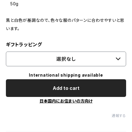
50g
黒と白色が基調なので、色々な服のパターンに合わせやすいと思
います。
ギフトラッピング
選択なし
International shipping available
Add to cart
日本国内にお住まいの方向け
通報する