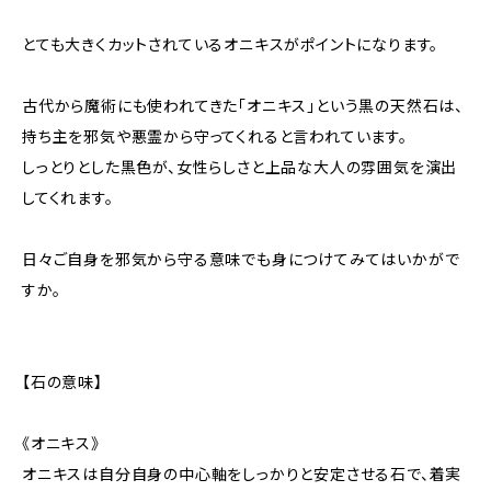
とても大きくカットされているオニキスがポイントになります。
古代から魔術にも使われてきた「オニキス」という黒の天然石は、
持ち主を邪気や悪霊から守ってくれると言われています。
しっとりとした黒色が、女性らしさと上品な大人の雰囲気を演出
してくれます。
日々ご自身を邪気から守る意味でも身につけてみてはいかがで
すか。
【石の意味】
《オニキス》
オニキスは自分自身の中心軸をしっかりと安定させる石で、着実