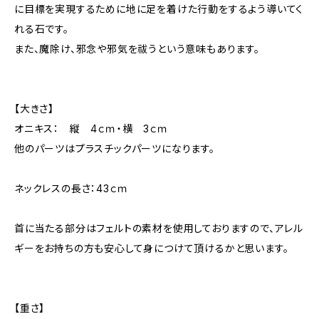
に目標を実現するために地に足を着けた行動をするよう導いてく
れる石です。
また、魔除け、邪念や邪気を祓うという意味もあります。
【大きさ】
オニキス： 縦 4ｃｍ・横 3ｃｍ
他のパーツはプラスチックパーツになります。
ネックレスの長さ：43ｃｍ
首に当たる部分はフェルトの素材を使用しておりますので、アレル
ギーをお持ちの方も安心して身につけて頂けるかと思います。
【重さ】